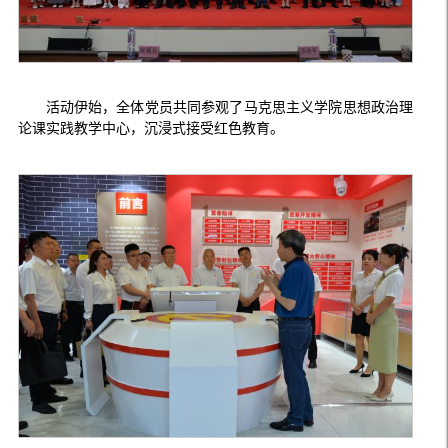
活动伊始，全体党员共同参观了马克思主义学院思想政治理
论课实践教学中心，沉浸式接受红色教育。