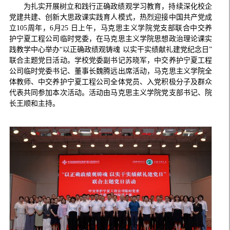
为扎实开展树立和践行正确政绩观学习教育，持续深化校企
党建共建、创新大思政课实践育人模式，热烈迎接中国共产党成
立105周年，6月25 日上午，马克思主义学院党支部联合中交养
护宁夏工程公司临时党委，在马克思主义学院思想政治理论课实
践教学中心举办“以正确政绩观铸魂 以实干实绩献礼建党纪念日”
联合主题党日活动。学校党委副书记苏晓军，中交养护宁夏工程
公司临时党委书记、董事长魏腾远出席活动，马克思主义学院全
体教师、中交养护宁夏工程公司全体党员、入党积极分子及群众
代表共同参加本次活动。活动由马克思主义学院党支部书记、院
长王顺和主持。