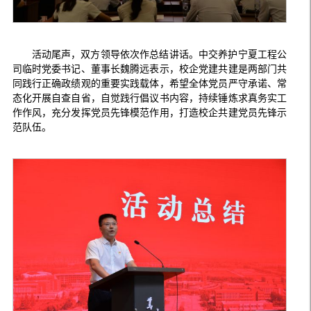
活动尾声，双方领导依次作总结讲话。中交养护宁夏工程公
司临时党委书记、董事长魏腾远表示，校企党建共建是两部门共
同践行正确政绩观的重要实践载体，希望全体党员严守承诺、常
态化开展自查自省，自觉践行倡议书内容，持续锤炼求真务实工
作作风，充分发挥党员先锋模范作用，打造校企共建党员先锋示
范队伍。